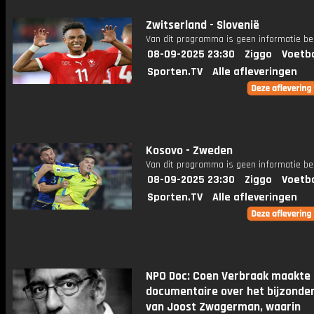
Zwitserland - Slovenië
Van dit programma is geen informatie be
08-09-2025 23:30
Ziggo
Voetba
Sporten.TV
Alle afleveringen
Kosovo - Zweden
Van dit programma is geen informatie be
08-09-2025 23:30
Ziggo
Voetba
Sporten.TV
Alle afleveringen
NPO Doc: Coen Verbraak maakte
documentaire over het bijzonder
van Joost Zwagerman, waarin