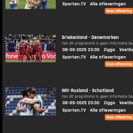
Sporten.TV
Alle afleveringen
Griekenland - Denemarken
Van dit programma is geen informatie be
08-09-2025 23:30
Ziggo
Voetba
Sporten.TV
Alle afleveringen
Wit-Rusland - Schotland
Van dit programma is geen informatie be
08-09-2025 23:30
Ziggo
Voetba
Sporten.TV
Alle afleveringen