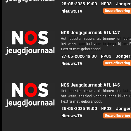
28-05-2026 19:00
NPO3
Jonger
Nieuws.TV
NOS Jeugdjournaal: Afl. 147
Het laatste nieuws uit binnen- en buit
het weer, speciaal voor de jonge kijker.
1 extra met gebarentaal.
27-05-2026 19:00
NPO3
Jonger
Nieuws.TV
NOS Jeugdjournaal: Afl. 146
Het laatste nieuws uit binnen- en buit
het weer, speciaal voor de jonge kijker.
1 extra met gebarentaal.
26-05-2026 19:00
NPO3
Jonger
Nieuws.TV