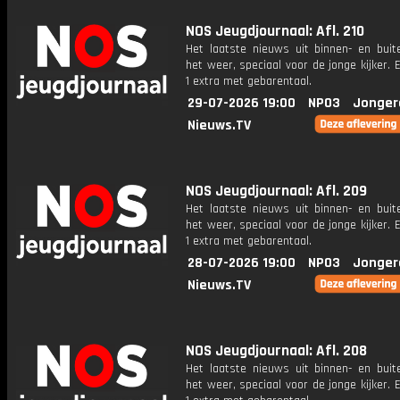
NOS Jeugdjournaal: Afl. 210
Het laatste nieuws uit binnen- en buit
het weer, speciaal voor de jonge kijker.
1 extra met gebarentaal.
29-07-2026 19:00
NPO3
Jonger
Nieuws.TV
NOS Jeugdjournaal: Afl. 209
Het laatste nieuws uit binnen- en buit
het weer, speciaal voor de jonge kijker.
1 extra met gebarentaal.
28-07-2026 19:00
NPO3
Jonger
Nieuws.TV
NOS Jeugdjournaal: Afl. 208
Het laatste nieuws uit binnen- en buit
het weer, speciaal voor de jonge kijker.