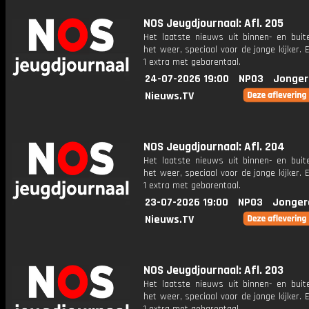
NOS Jeugdjournaal: Afl. 205
Het laatste nieuws uit binnen- en buit
het weer, speciaal voor de jonge kijker.
1 extra met gebarentaal.
24-07-2026 19:00
NPO3
Jonger
Nieuws.TV
NOS Jeugdjournaal: Afl. 204
Het laatste nieuws uit binnen- en buit
het weer, speciaal voor de jonge kijker.
1 extra met gebarentaal.
23-07-2026 19:00
NPO3
Jonger
Nieuws.TV
NOS Jeugdjournaal: Afl. 203
Het laatste nieuws uit binnen- en buit
het weer, speciaal voor de jonge kijker.