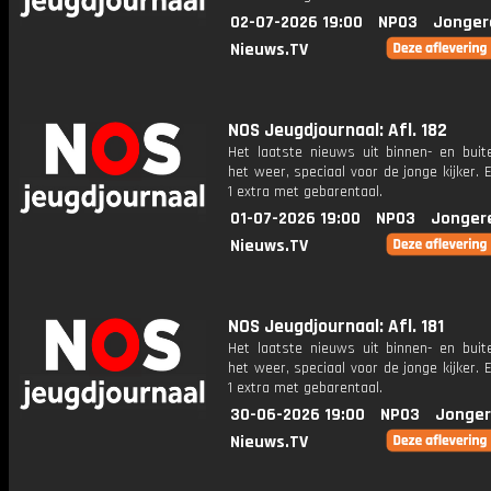
02-07-2026 19:00
NPO3
Jonger
Nieuws.TV
NOS Jeugdjournaal: Afl. 182
Het laatste nieuws uit binnen- en buit
het weer, speciaal voor de jonge kijker.
1 extra met gebarentaal.
01-07-2026 19:00
NPO3
Jonger
Nieuws.TV
NOS Jeugdjournaal: Afl. 181
Het laatste nieuws uit binnen- en buit
het weer, speciaal voor de jonge kijker.
1 extra met gebarentaal.
30-06-2026 19:00
NPO3
Jonger
Nieuws.TV