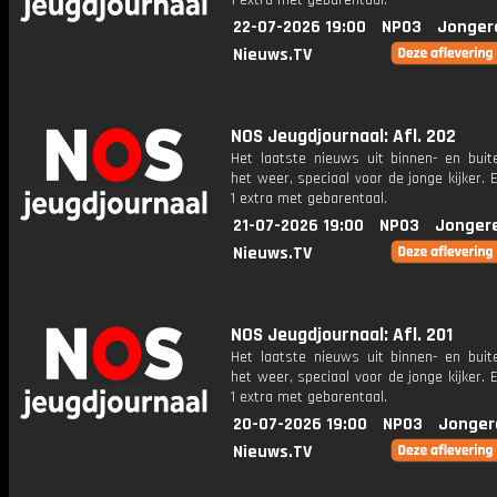
1 extra met gebarentaal.
22-07-2026 19:00
NPO3
Jonger
Nieuws.TV
NOS Jeugdjournaal: Afl. 202
Het laatste nieuws uit binnen- en buit
het weer, speciaal voor de jonge kijker.
1 extra met gebarentaal.
21-07-2026 19:00
NPO3
Jonger
Nieuws.TV
NOS Jeugdjournaal: Afl. 201
Het laatste nieuws uit binnen- en buit
het weer, speciaal voor de jonge kijker.
1 extra met gebarentaal.
20-07-2026 19:00
NPO3
Jonger
Nieuws.TV