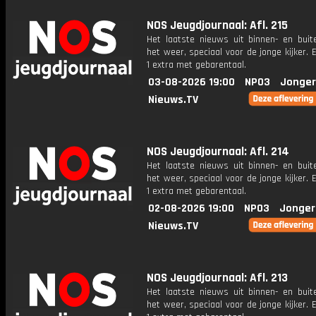
NOS Jeugdjournaal: Afl. 215
Het laatste nieuws uit binnen- en buit
het weer, speciaal voor de jonge kijker.
1 extra met gebarentaal.
03-08-2026 19:00
NPO3
Jonger
Nieuws.TV
NOS Jeugdjournaal: Afl. 214
Het laatste nieuws uit binnen- en buit
het weer, speciaal voor de jonge kijker.
1 extra met gebarentaal.
02-08-2026 19:00
NPO3
Jonger
Nieuws.TV
NOS Jeugdjournaal: Afl. 213
Het laatste nieuws uit binnen- en buit
het weer, speciaal voor de jonge kijker.