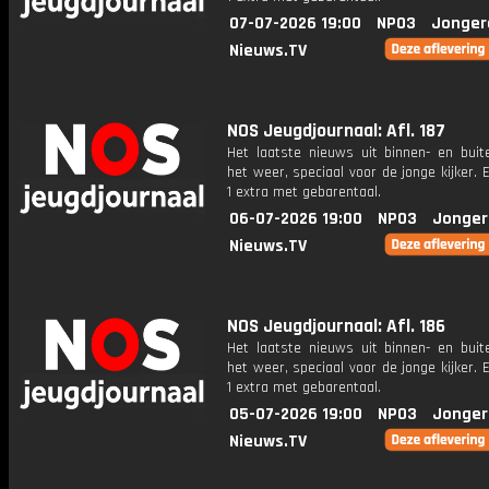
07-07-2026 19:00
NPO3
Jonger
Nieuws.TV
NOS Jeugdjournaal: Afl. 187
Het laatste nieuws uit binnen- en buit
het weer, speciaal voor de jonge kijker.
1 extra met gebarentaal.
06-07-2026 19:00
NPO3
Jonger
Nieuws.TV
NOS Jeugdjournaal: Afl. 186
Het laatste nieuws uit binnen- en buit
het weer, speciaal voor de jonge kijker.
1 extra met gebarentaal.
05-07-2026 19:00
NPO3
Jonger
Nieuws.TV