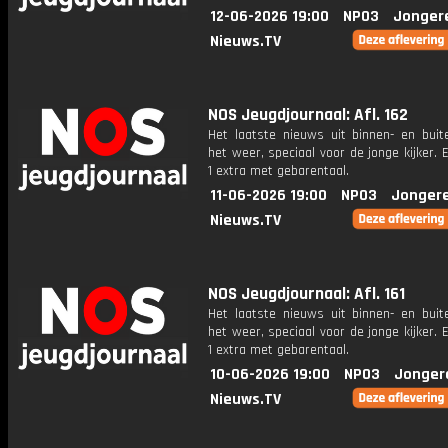
12-06-2026 19:00
NPO3
Jonger
Nieuws.TV
NOS Jeugdjournaal: Afl. 162
Het laatste nieuws uit binnen- en buit
het weer, speciaal voor de jonge kijker.
1 extra met gebarentaal.
11-06-2026 19:00
NPO3
Jonger
Nieuws.TV
NOS Jeugdjournaal: Afl. 161
Het laatste nieuws uit binnen- en buit
het weer, speciaal voor de jonge kijker.
1 extra met gebarentaal.
10-06-2026 19:00
NPO3
Jonger
Nieuws.TV