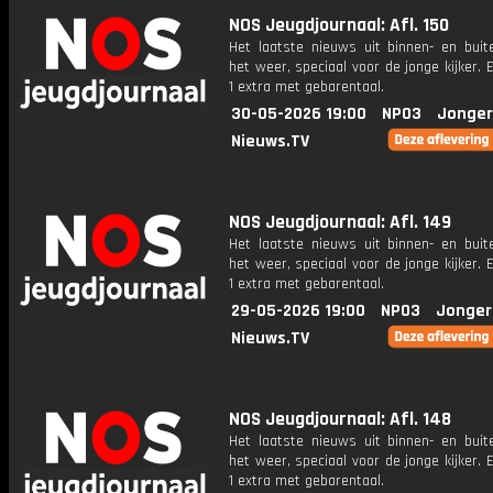
NOS Jeugdjournaal: Afl. 150
Het laatste nieuws uit binnen- en buit
het weer, speciaal voor de jonge kijker.
1 extra met gebarentaal.
30-05-2026 19:00
NPO3
Jonger
Nieuws.TV
NOS Jeugdjournaal: Afl. 149
Het laatste nieuws uit binnen- en buit
het weer, speciaal voor de jonge kijker.
1 extra met gebarentaal.
29-05-2026 19:00
NPO3
Jonger
Nieuws.TV
NOS Jeugdjournaal: Afl. 148
Het laatste nieuws uit binnen- en buit
het weer, speciaal voor de jonge kijker.
1 extra met gebarentaal.