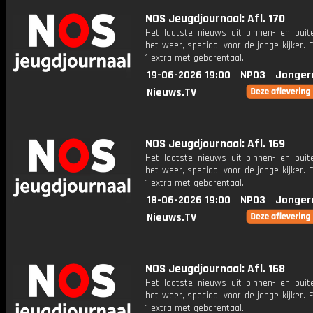
NOS Jeugdjournaal: Afl. 170
Het laatste nieuws uit binnen- en buit
het weer, speciaal voor de jonge kijker.
1 extra met gebarentaal.
19-06-2026 19:00
NPO3
Jonger
Nieuws.TV
NOS Jeugdjournaal: Afl. 169
Het laatste nieuws uit binnen- en buit
het weer, speciaal voor de jonge kijker.
1 extra met gebarentaal.
18-06-2026 19:00
NPO3
Jonger
Nieuws.TV
NOS Jeugdjournaal: Afl. 168
Het laatste nieuws uit binnen- en buit
het weer, speciaal voor de jonge kijker.
1 extra met gebarentaal.