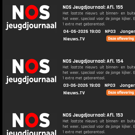
NOS Jeugdjournaal: Afl. 155
Het laatste nieuws uit binnen- en buit
het weer, speciaal voor de jonge kijker.
1 extra met gebarentaal.
04-06-2026 19:00
NPO3
Jonger
Nieuws.TV
NOS Jeugdjournaal: Afl. 154
Het laatste nieuws uit binnen- en buit
het weer, speciaal voor de jonge kijker.
1 extra met gebarentaal.
03-06-2026 19:00
NPO3
Jonger
Nieuws.TV
NOS Jeugdjournaal: Afl. 153
Het laatste nieuws uit binnen- en buit
het weer, speciaal voor de jonge kijker.
1 extra met gebarentaal.