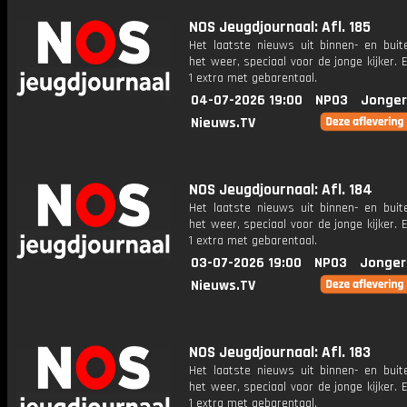
NOS Jeugdjournaal: Afl. 185
Het laatste nieuws uit binnen- en buit
het weer, speciaal voor de jonge kijker.
1 extra met gebarentaal.
04-07-2026 19:00
NPO3
Jonger
Nieuws.TV
NOS Jeugdjournaal: Afl. 184
Het laatste nieuws uit binnen- en buit
het weer, speciaal voor de jonge kijker.
1 extra met gebarentaal.
03-07-2026 19:00
NPO3
Jonger
Nieuws.TV
NOS Jeugdjournaal: Afl. 183
Het laatste nieuws uit binnen- en buit
het weer, speciaal voor de jonge kijker.
1 extra met gebarentaal.