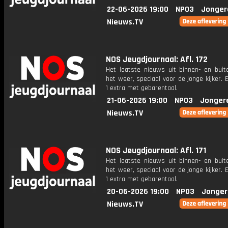
22-06-2026 19:00
NPO3
Jonger
Nieuws.TV
NOS Jeugdjournaal: Afl. 172
Het laatste nieuws uit binnen- en buit
het weer, speciaal voor de jonge kijker.
1 extra met gebarentaal.
21-06-2026 19:00
NPO3
Jonger
Nieuws.TV
NOS Jeugdjournaal: Afl. 171
Het laatste nieuws uit binnen- en buit
het weer, speciaal voor de jonge kijker.
1 extra met gebarentaal.
20-06-2026 19:00
NPO3
Jonger
Nieuws.TV