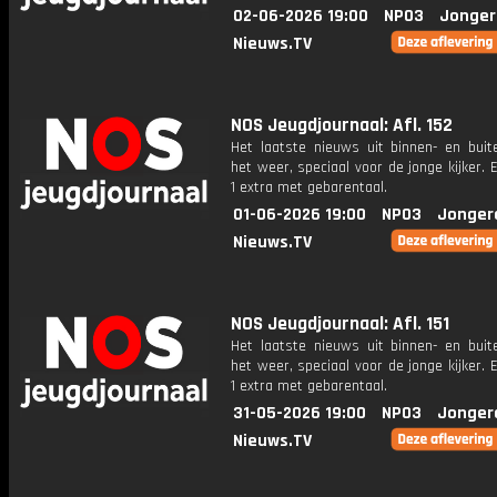
02-06-2026 19:00
NPO3
Jonger
Nieuws.TV
NOS Jeugdjournaal: Afl. 152
Het laatste nieuws uit binnen- en buit
het weer, speciaal voor de jonge kijker.
1 extra met gebarentaal.
01-06-2026 19:00
NPO3
Jonger
Nieuws.TV
NOS Jeugdjournaal: Afl. 151
Het laatste nieuws uit binnen- en buit
het weer, speciaal voor de jonge kijker.
1 extra met gebarentaal.
31-05-2026 19:00
NPO3
Jonger
Nieuws.TV