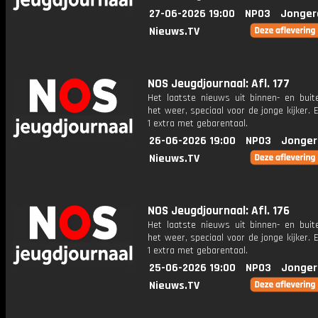
27-06-2026 19:00
NPO3
Jonger
Nieuws.TV
NOS Jeugdjournaal: Afl. 177
Het laatste nieuws uit binnen- en buit
het weer, speciaal voor de jonge kijker.
1 extra met gebarentaal.
26-06-2026 19:00
NPO3
Jonger
Nieuws.TV
NOS Jeugdjournaal: Afl. 176
Het laatste nieuws uit binnen- en buit
het weer, speciaal voor de jonge kijker.
1 extra met gebarentaal.
25-06-2026 19:00
NPO3
Jonger
Nieuws.TV