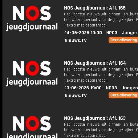
NOS Jeugdjournaal: Afl. 165
Het laatste nieuws uit binnen- en buit
het weer, speciaal voor de jonge kijker.
1 extra met gebarentaal.
14-06-2026 19:00
NPO3
Jonger
Nieuws.TV
NOS Jeugdjournaal: Afl. 164
Het laatste nieuws uit binnen- en buit
het weer, speciaal voor de jonge kijker.
1 extra met gebarentaal.
13-06-2026 19:00
NPO3
Jonger
Nieuws.TV
NOS Jeugdjournaal: Afl. 163
Het laatste nieuws uit binnen- en buit
het weer, speciaal voor de jonge kijker.
1 extra met gebarentaal.