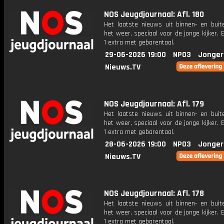
NOS Jeugdjournaal: Afl. 180
Het laatste nieuws uit binnen- en buit
het weer, speciaal voor de jonge kijker.
1 extra met gebarentaal.
29-06-2026 19:00
NPO3
Jonger
Nieuws.TV
NOS Jeugdjournaal: Afl. 179
Het laatste nieuws uit binnen- en buit
het weer, speciaal voor de jonge kijker.
1 extra met gebarentaal.
28-06-2026 19:00
NPO3
Jonger
Nieuws.TV
NOS Jeugdjournaal: Afl. 178
Het laatste nieuws uit binnen- en buit
het weer, speciaal voor de jonge kijker.
1 extra met gebarentaal.