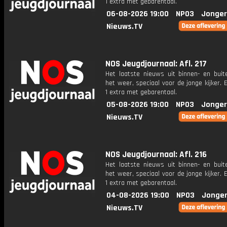
1 extra met gebarentaal.
06-08-2026 19:00
NPO3
Jonger
Nieuws.TV
NOS Jeugdjournaal: Afl. 217
Het laatste nieuws uit binnen- en buit
het weer, speciaal voor de jonge kijker.
1 extra met gebarentaal.
05-08-2026 19:00
NPO3
Jonger
Nieuws.TV
NOS Jeugdjournaal: Afl. 216
Het laatste nieuws uit binnen- en buit
het weer, speciaal voor de jonge kijker.
1 extra met gebarentaal.
04-08-2026 19:00
NPO3
Jonger
Nieuws.TV