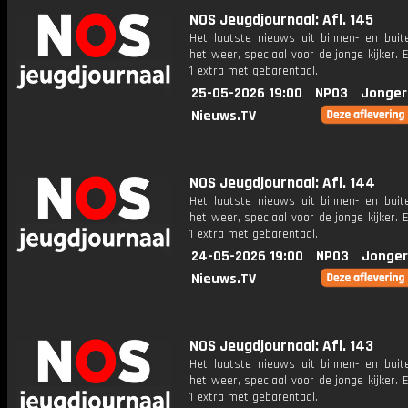
NOS Jeugdjournaal: Afl. 145
Het laatste nieuws uit binnen- en buit
het weer, speciaal voor de jonge kijker.
1 extra met gebarentaal.
25-05-2026 19:00
NPO3
Jonger
Nieuws.TV
NOS Jeugdjournaal: Afl. 144
Het laatste nieuws uit binnen- en buit
het weer, speciaal voor de jonge kijker.
1 extra met gebarentaal.
24-05-2026 19:00
NPO3
Jonger
Nieuws.TV
NOS Jeugdjournaal: Afl. 143
Het laatste nieuws uit binnen- en buit
het weer, speciaal voor de jonge kijker.
1 extra met gebarentaal.