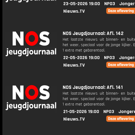
23-05-2026 19:00
NPO3
Jonger
Nieuws.TV
NOS Jeugdjournaal: Afl. 142
Het laatste nieuws uit binnen- en buit
het weer, speciaal voor de jonge kijker.
1 extra met gebarentaal.
22-05-2026 19:00
NPO3
Jonger
Nieuws.TV
NOS Jeugdjournaal: Afl. 141
Het laatste nieuws uit binnen- en buit
het weer, speciaal voor de jonge kijker.
1 extra met gebarentaal.
21-05-2026 19:00
NPO3
Jonger
Nieuws.TV