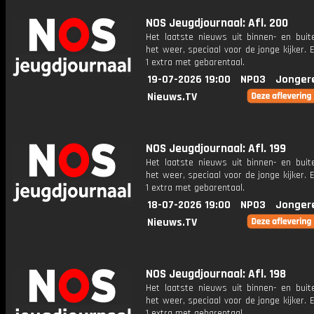
NOS Jeugdjournaal: Afl. 200
Het laatste nieuws uit binnen- en buit
het weer, speciaal voor de jonge kijker.
1 extra met gebarentaal.
19-07-2026 19:00
NPO3
Jonger
Nieuws.TV
NOS Jeugdjournaal: Afl. 199
Het laatste nieuws uit binnen- en buit
het weer, speciaal voor de jonge kijker.
1 extra met gebarentaal.
18-07-2026 19:00
NPO3
Jonger
Nieuws.TV
NOS Jeugdjournaal: Afl. 198
Het laatste nieuws uit binnen- en buit
het weer, speciaal voor de jonge kijker.
1 extra met gebarentaal.