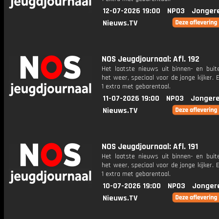
12-07-2026 19:00
NPO3
Jonger
Nieuws.TV
NOS Jeugdjournaal: Afl. 192
Het laatste nieuws uit binnen- en buit
het weer, speciaal voor de jonge kijker.
1 extra met gebarentaal.
11-07-2026 19:00
NPO3
Jongere
Nieuws.TV
NOS Jeugdjournaal: Afl. 191
Het laatste nieuws uit binnen- en buit
het weer, speciaal voor de jonge kijker.
1 extra met gebarentaal.
10-07-2026 19:00
NPO3
Jonger
Nieuws.TV