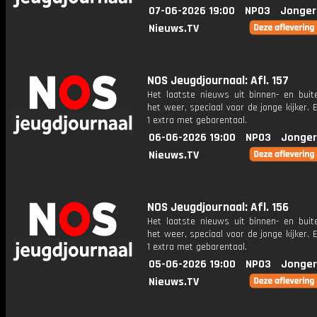
07-06-2026 19:00
NPO3
Jonger
Nieuws.TV
NOS Jeugdjournaal: Afl. 157
Het laatste nieuws uit binnen- en buit
het weer, speciaal voor de jonge kijker.
1 extra met gebarentaal.
06-06-2026 19:00
NPO3
Jonger
Nieuws.TV
NOS Jeugdjournaal: Afl. 156
Het laatste nieuws uit binnen- en buit
het weer, speciaal voor de jonge kijker.
1 extra met gebarentaal.
05-06-2026 19:00
NPO3
Jonger
Nieuws.TV