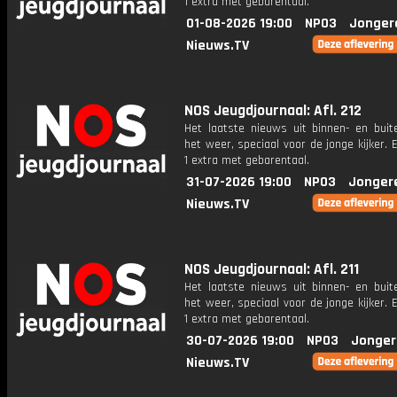
1 extra met gebarentaal.
01-08-2026 19:00
NPO3
Jonger
Nieuws.TV
NOS Jeugdjournaal: Afl. 212
Het laatste nieuws uit binnen- en buit
het weer, speciaal voor de jonge kijker.
1 extra met gebarentaal.
31-07-2026 19:00
NPO3
Jonger
Nieuws.TV
NOS Jeugdjournaal: Afl. 211
Het laatste nieuws uit binnen- en buit
het weer, speciaal voor de jonge kijker.
1 extra met gebarentaal.
30-07-2026 19:00
NPO3
Jonger
Nieuws.TV