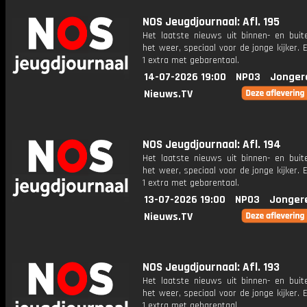
NOS Jeugdjournaal: Afl. 195
Het laatste nieuws uit binnen- en buit
het weer, speciaal voor de jonge kijker.
1 extra met gebarentaal.
14-07-2026 19:00
NPO3
Jonger
Nieuws.TV
NOS Jeugdjournaal: Afl. 194
Het laatste nieuws uit binnen- en buit
het weer, speciaal voor de jonge kijker.
1 extra met gebarentaal.
13-07-2026 19:00
NPO3
Jonger
Nieuws.TV
NOS Jeugdjournaal: Afl. 193
Het laatste nieuws uit binnen- en buit
het weer, speciaal voor de jonge kijker.
1 extra met gebarentaal.