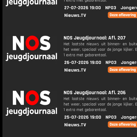
1 extra met gebarentaal.
27-07-2026 19:00
NPO3
Jonger
Nieuws.TV
NOS Jeugdjournaal: Afl. 207
Het laatste nieuws uit binnen- en buit
het weer, speciaal voor de jonge kijker.
1 extra met gebarentaal.
26-07-2026 19:00
NPO3
Jonger
Nieuws.TV
NOS Jeugdjournaal: Afl. 206
Het laatste nieuws uit binnen- en buit
het weer, speciaal voor de jonge kijker.
1 extra met gebarentaal.
25-07-2026 19:00
NPO3
Jonger
Nieuws.TV