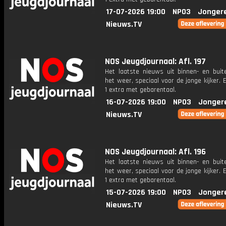
17-07-2026 19:00
NPO3
Jonger
Nieuws.TV
NOS Jeugdjournaal: Afl. 197
Het laatste nieuws uit binnen- en buit
het weer, speciaal voor de jonge kijker.
1 extra met gebarentaal.
16-07-2026 19:00
NPO3
Jonger
Nieuws.TV
NOS Jeugdjournaal: Afl. 196
Het laatste nieuws uit binnen- en buit
het weer, speciaal voor de jonge kijker.
1 extra met gebarentaal.
15-07-2026 19:00
NPO3
Jonger
Nieuws.TV