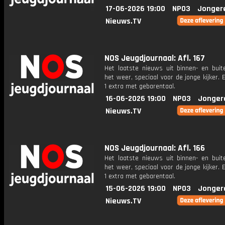
17-06-2026 19:00
NPO3
Jonger
Nieuws.TV
NOS Jeugdjournaal: Afl. 167
Het laatste nieuws uit binnen- en buit
het weer, speciaal voor de jonge kijker.
1 extra met gebarentaal.
16-06-2026 19:00
NPO3
Jonger
Nieuws.TV
NOS Jeugdjournaal: Afl. 166
Het laatste nieuws uit binnen- en buit
het weer, speciaal voor de jonge kijker.
1 extra met gebarentaal.
15-06-2026 19:00
NPO3
Jonger
Nieuws.TV