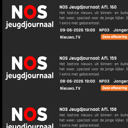
NOS Jeugdjournaal: Afl. 160
Het laatste nieuws uit binnen- en buit
het weer, speciaal voor de jonge kijker.
1 extra met gebarentaal.
09-06-2026 19:00
NPO3
Jonger
Nieuws.TV
NOS Jeugdjournaal: Afl. 159
Het laatste nieuws uit binnen- en buit
het weer, speciaal voor de jonge kijker.
1 extra met gebarentaal.
08-06-2026 19:00
NPO3
Jonger
Nieuws.TV
NOS Jeugdjournaal: Afl. 158
Het laatste nieuws uit binnen- en buit
het weer, speciaal voor de jonge kijker.
1 extra met gebarentaal.