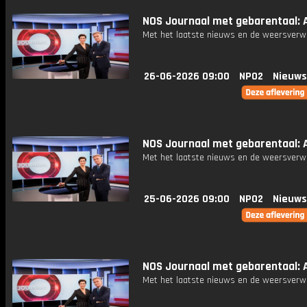
NOS Journaal met gebarentaal: A
Met het laatste nieuws en de weersverw
26-06-2026 09:00
NPO2
Nieuws
NOS Journaal met gebarentaal: A
Met het laatste nieuws en de weersverw
25-06-2026 09:00
NPO2
Nieuws
NOS Journaal met gebarentaal: A
Met het laatste nieuws en de weersverw