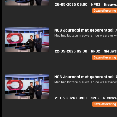
26-05-2026 09:00
NPO2
Nieuws
NOS Journaal met gebarentaal: A
Met het laatste nieuws en de weersverw
22-05-2026 09:00
NPO2
Nieuws
NOS Journaal met gebarentaal: Af
Met het laatste nieuws en de weersverw
21-05-2026 09:00
NPO2
Nieuws