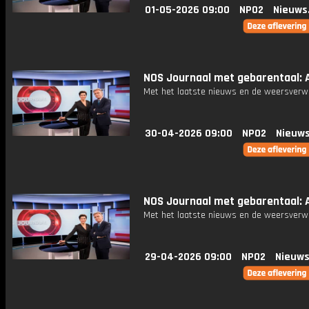
01-05-2026 09:00
NPO2
Nieuws
NOS Journaal met gebarentaal: A
Met het laatste nieuws en de weersverw
30-04-2026 09:00
NPO2
Nieuws
NOS Journaal met gebarentaal: A
Met het laatste nieuws en de weersverw
29-04-2026 09:00
NPO2
Nieuws