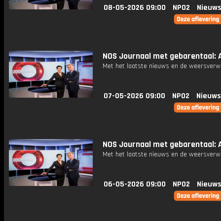
08-05-2026 09:00
NPO2
Nieuws
NOS Journaal met gebarentaal: A
Met het laatste nieuws en de weersverw
07-05-2026 09:00
NPO2
Nieuws
NOS Journaal met gebarentaal: A
Met het laatste nieuws en de weersverw
06-05-2026 09:00
NPO2
Nieuws