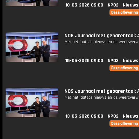
18-05-2026 09:00
NPO2
Nieuws
NOS Journaal met gebarentaal: A
Met het laatste nieuws en de weersverw
15-05-2026 09:00
NPO2
Nieuws
NOS Journaal met gebarentaal: A
Met het laatste nieuws en de weersverw
13-05-2026 09:00
NPO2
Nieuws