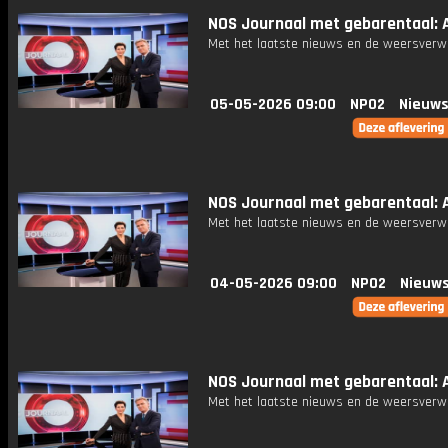
NOS Journaal met gebarentaal: A
Met het laatste nieuws en de weersverw
05-05-2026 09:00
NPO2
Nieuws
NOS Journaal met gebarentaal: A
Met het laatste nieuws en de weersverw
04-05-2026 09:00
NPO2
Nieuws
NOS Journaal met gebarentaal: A
Met het laatste nieuws en de weersverw