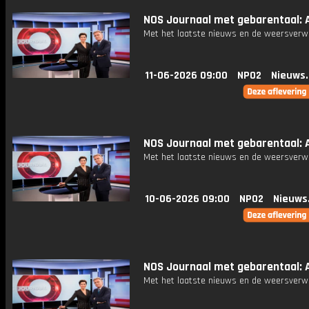
NOS Journaal met gebarentaal: Af
Met het laatste nieuws en de weersverw
11-06-2026 09:00
NPO2
Nieuws
NOS Journaal met gebarentaal: Af
Met het laatste nieuws en de weersverw
10-06-2026 09:00
NPO2
Nieuws
NOS Journaal met gebarentaal: A
Met het laatste nieuws en de weersverw