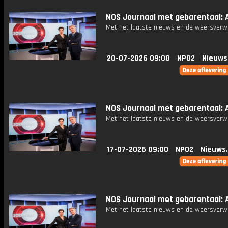
NOS Journaal met gebarentaal: A
Met het laatste nieuws en de weersverw
20-07-2026 09:00
NPO2
Nieuws
NOS Journaal met gebarentaal: A
Met het laatste nieuws en de weersverw
17-07-2026 09:00
NPO2
Nieuws
NOS Journaal met gebarentaal: A
Met het laatste nieuws en de weersverw