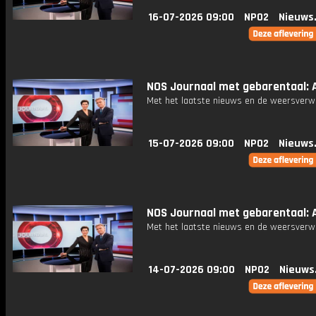
16-07-2026 09:00
NPO2
Nieuws
NOS Journaal met gebarentaal: A
Met het laatste nieuws en de weersverw
15-07-2026 09:00
NPO2
Nieuws
NOS Journaal met gebarentaal: A
Met het laatste nieuws en de weersverw
14-07-2026 09:00
NPO2
Nieuws