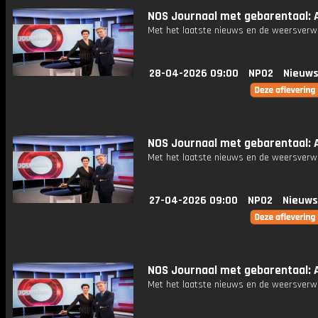
NOS Journaal met gebarentaal: A
Met het laatste nieuws en de weersverw
28-04-2026 09:00
NPO2
Nieuws
NOS Journaal met gebarentaal: A
Met het laatste nieuws en de weersverw
27-04-2026 09:00
NPO2
Nieuws
NOS Journaal met gebarentaal: A
Met het laatste nieuws en de weersverw