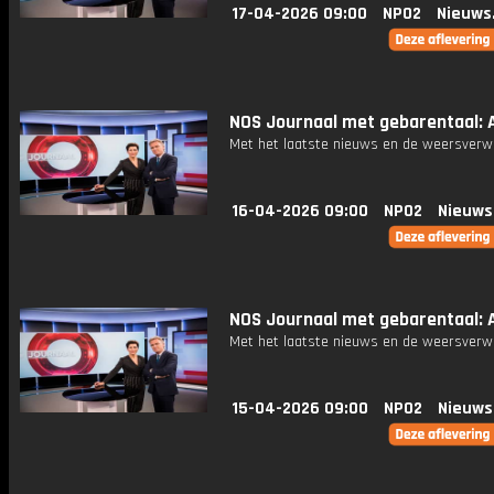
17-04-2026 09:00
NPO2
Nieuws
NOS Journaal met gebarentaal: A
Met het laatste nieuws en de weersverw
16-04-2026 09:00
NPO2
Nieuws
NOS Journaal met gebarentaal: A
Met het laatste nieuws en de weersverw
15-04-2026 09:00
NPO2
Nieuws