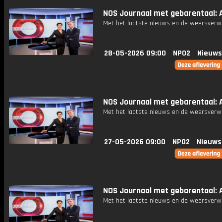
NOS Journaal met gebarentaal: A
Met het laatste nieuws en de weersverw
28-05-2026 09:00
NPO2
Nieuws
NOS Journaal met gebarentaal: A
Met het laatste nieuws en de weersverw
27-05-2026 09:00
NPO2
Nieuws
NOS Journaal met gebarentaal: A
Met het laatste nieuws en de weersverw