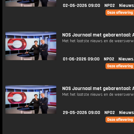
02-06-2026 09:00
NPO2
Nieuws
NOS Journaal met gebarentaal: A
Met het laatste nieuws en de weersverw
01-06-2026 09:00
NPO2
Nieuws
NOS Journaal met gebarentaal: A
Met het laatste nieuws en de weersverw
29-05-2026 09:00
NPO2
Nieuws