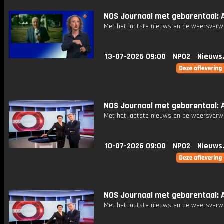
NOS Journaal met gebarentaal: A
Met het laatste nieuws en de weersverw
13-07-2026 09:00
NPO2
Nieuws
NOS Journaal met gebarentaal: A
Met het laatste nieuws en de weersverw
10-07-2026 09:00
NPO2
Nieuws
NOS Journaal met gebarentaal: A
Met het laatste nieuws en de weersverw