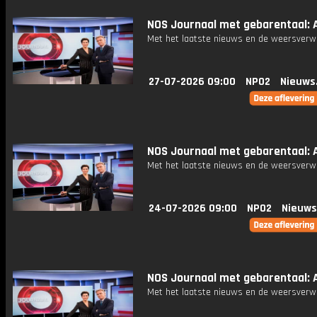
NOS Journaal met gebarentaal: A
Met het laatste nieuws en de weersverw
27-07-2026 09:00
NPO2
Nieuws
NOS Journaal met gebarentaal: A
Met het laatste nieuws en de weersverw
24-07-2026 09:00
NPO2
Nieuws
NOS Journaal met gebarentaal: A
Met het laatste nieuws en de weersverw