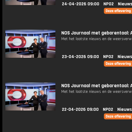
24-04-2026 09:00
NPO2
Nieuws
NOS Journaal met gebarentaal: A
Met het laatste nieuws en de weersverw
23-04-2026 09:00
NPO2
Nieuws
NOS Journaal met gebarentaal: A
Met het laatste nieuws en de weersverw
22-04-2026 09:00
NPO2
Nieuws