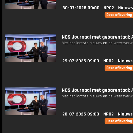
30-07-2026 09:00
NPO2
Nieuws
NOS Journaal met gebarentaal: A
Met het laatste nieuws en de weersverw
29-07-2026 09:00
NPO2
Nieuws
NOS Journaal met gebarentaal: A
Met het laatste nieuws en de weersverw
28-07-2026 09:00
NPO2
Nieuws