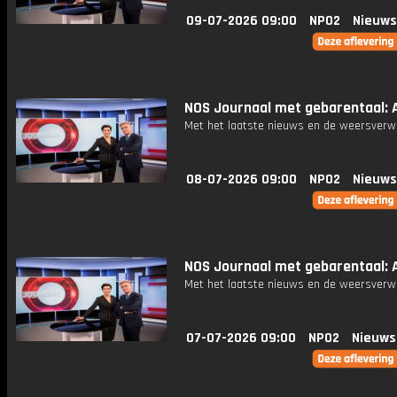
09-07-2026 09:00
NPO2
Nieuws
NOS Journaal met gebarentaal: A
Met het laatste nieuws en de weersverw
08-07-2026 09:00
NPO2
Nieuws
NOS Journaal met gebarentaal: A
Met het laatste nieuws en de weersverw
07-07-2026 09:00
NPO2
Nieuws