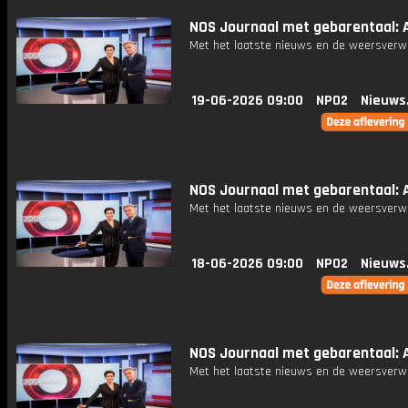
NOS Journaal met gebarentaal: A
Met het laatste nieuws en de weersverw
19-06-2026 09:00
NPO2
Nieuws
NOS Journaal met gebarentaal: Af
Met het laatste nieuws en de weersverw
18-06-2026 09:00
NPO2
Nieuws
NOS Journaal met gebarentaal: Af
Met het laatste nieuws en de weersverw