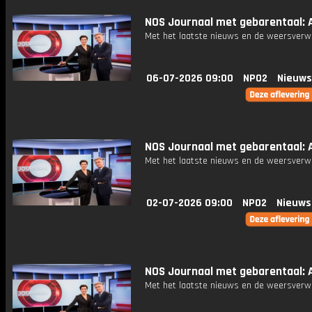
NOS Journaal met gebarentaal: A
Met het laatste nieuws en de weersverw
06-07-2026 09:00
NPO2
Nieuws
NOS Journaal met gebarentaal: Af
Met het laatste nieuws en de weersverw
02-07-2026 09:00
NPO2
Nieuws
NOS Journaal met gebarentaal: A
Met het laatste nieuws en de weersverw