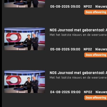
06-08-2026 09:00
NPO2
Nieuws
NOS Journaal met gebarentaal: A
Met het laatste nieuws en de weersverw
05-08-2026 09:00
NPO2
Nieuws
NOS Journaal met gebarentaal: A
Met het laatste nieuws en de weersverw
04-08-2026 09:00
NPO2
Nieuws