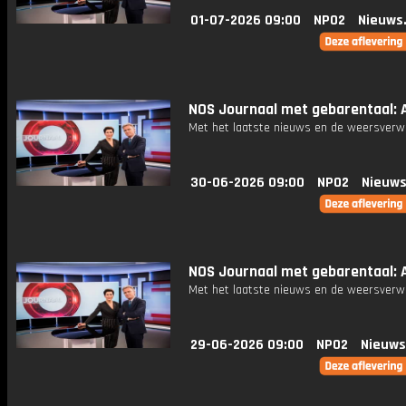
01-07-2026 09:00
NPO2
Nieuws
NOS Journaal met gebarentaal: A
Met het laatste nieuws en de weersverw
30-06-2026 09:00
NPO2
Nieuws
NOS Journaal met gebarentaal: A
Met het laatste nieuws en de weersverw
29-06-2026 09:00
NPO2
Nieuws