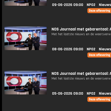
09-06-2026 09:00
NPO2
Nieuws
NOS Journaal met gebarentaal: Af
Met het laatste nieuws en de weersverw
08-06-2026 09:00
NPO2
Nieuws
NOS Journaal met gebarentaal: Af
Met het laatste nieuws en de weersverw
05-06-2026 09:00
NPO2
Nieuws