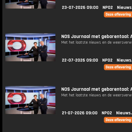
23-07-2026 09:00
NPO2
Nieuws
NOS Journaal met gebarentaal: A
Met het laatste nieuws en de weersverw
22-07-2026 09:00
NPO2
Nieuws
NOS Journaal met gebarentaal: A
Met het laatste nieuws en de weersverw
21-07-2026 09:00
NPO2
Nieuws