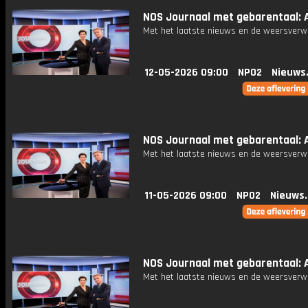
NOS Journaal met gebarentaal: A
Met het laatste nieuws en de weersverw
12-05-2026 09:00
NPO2
Nieuws
NOS Journaal met gebarentaal: A
Met het laatste nieuws en de weersverw
11-05-2026 09:00
NPO2
Nieuws
NOS Journaal met gebarentaal: A
Met het laatste nieuws en de weersverw