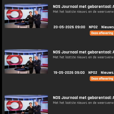
NOS Journaal met gebarentaal: A
Met het laatste nieuws en de weersverw
20-05-2026 09:00
NPO2
Nieuws
NOS Journaal met gebarentaal: A
Met het laatste nieuws en de weersverw
19-05-2026 09:00
NPO2
Nieuws
NOS Journaal met gebarentaal: A
Met het laatste nieuws en de weersverw