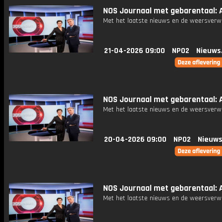
NOS Journaal met gebarentaal: A
Met het laatste nieuws en de weersverw
21-04-2026 09:00
NPO2
Nieuws
NOS Journaal met gebarentaal: A
Met het laatste nieuws en de weersverw
20-04-2026 09:00
NPO2
Nieuws
NOS Journaal met gebarentaal: A
Met het laatste nieuws en de weersverw