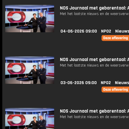
NOS Journaal met gebarentaal: Af
Met het laatste nieuws en de weersverw
04-06-2026 09:00
NPO2
Nieuws
NOS Journaal met gebarentaal: Af
Met het laatste nieuws en de weersverw
03-06-2026 09:00
NPO2
Nieuws
NOS Journaal met gebarentaal: A
Met het laatste nieuws en de weersverw