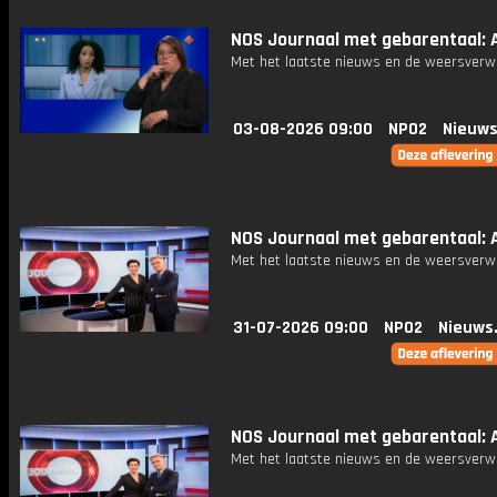
NOS Journaal met gebarentaal: A
Met het laatste nieuws en de weersverw
03-08-2026 09:00
NPO2
Nieuws
NOS Journaal met gebarentaal: A
Met het laatste nieuws en de weersverw
31-07-2026 09:00
NPO2
Nieuws
NOS Journaal met gebarentaal: Af
Met het laatste nieuws en de weersverw