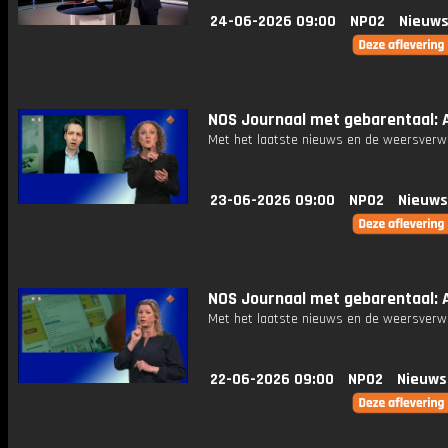
24-06-2026 09:00
NPO2
Nieuws
NOS Journaal met gebarentaal: A
Met het laatste nieuws en de weersverw
23-06-2026 09:00
NPO2
Nieuws
NOS Journaal met gebarentaal: A
Met het laatste nieuws en de weersverw
22-06-2026 09:00
NPO2
Nieuws