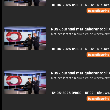
16-06-2026 09:00
NPO2
Nieuws
NOS Journaal met gebarentaal: Af
Met het laatste nieuws en de weersverw
15-06-2026 09:00
NPO2
Nieuws
NOS Journaal met gebarentaal: Af
Met het laatste nieuws en de weersverw
12-06-2026 09:00
NPO2
Nieuws