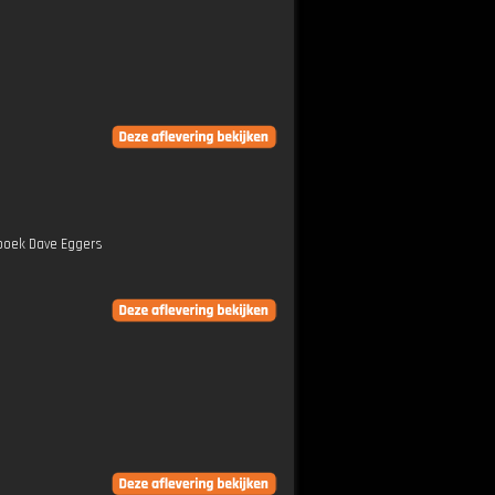
 boek Dave Eggers