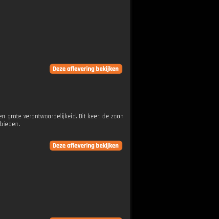
n grote verantwoordelijkeid. Dit keer: de zoon
ebieden.