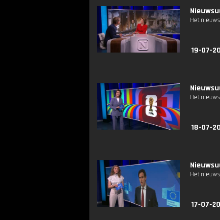
Nieuwsuu
Het nieuws
19-07-2
Nieuwsuu
Het nieuws
18-07-2
Nieuwsuu
Het nieuws
17-07-2