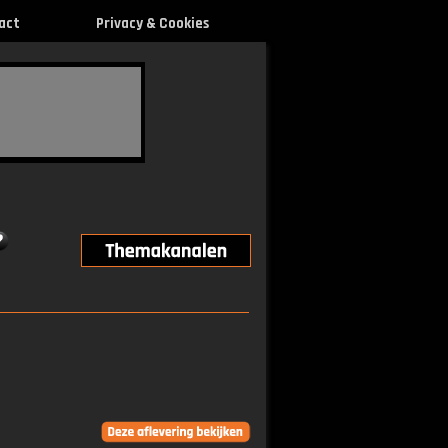
act
Privacy & Cookies