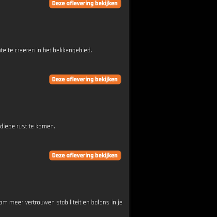
mte te creëren in het bekkengebied.
diepe rust te komen.
 om meer vertrouwen stabiliteit en balans in je