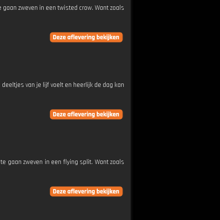
 te gaan zweven in een twisted crow. Want zoals
deeltjes van je lijf voelt en heerlijk de dag kan
 te gaan zweven in een flying split. Want zoals