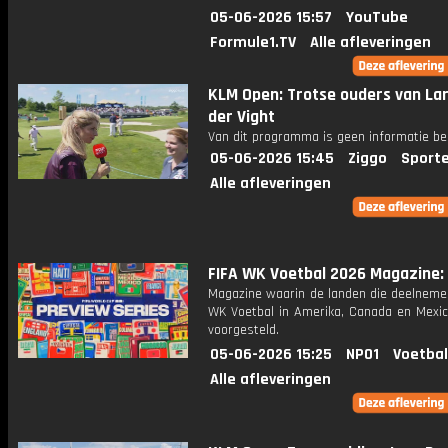
05-06-2026 15:57
YouTube
Formule1.TV
Alle afleveringen
KLM Open: Trotse ouders van La
der Vight
Van dit programma is geen informatie be
05-06-2026 15:45
Ziggo
Sport
Alle afleveringen
FIFA WK Voetbal 2026 Magazine: A
Magazine waarin de landen die deelneme
WK Voetbal in Amerika, Canada en Mexi
voorgesteld.
05-06-2026 15:25
NPO1
Voetbal
Alle afleveringen