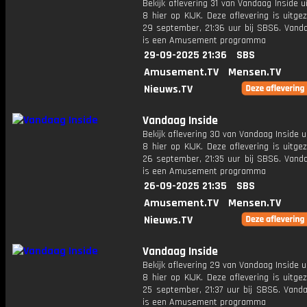
Bekijk aflevering 31 van Vandaag Inside u
8 hier op KIJK. Deze aflevering is uitg
29 september, 21:36 uur bij SBS6. Vanda
is een Amusement programma
29-09-2025 21:36
SBS
Amusement.TV
Mensen.TV
Nieuws.TV
Vandaag Inside
Bekijk aflevering 30 van Vandaag Inside u
8 hier op KIJK. Deze aflevering is uitg
26 september, 21:35 uur bij SBS6. Vanda
is een Amusement programma
26-09-2025 21:35
SBS
Amusement.TV
Mensen.TV
Nieuws.TV
Vandaag Inside
Bekijk aflevering 29 van Vandaag Inside u
8 hier op KIJK. Deze aflevering is uitg
25 september, 21:37 uur bij SBS6. Vanda
is een Amusement programma