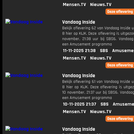
Mensen.TV
Nieuws.TV
Vandaag Inside
Bekijk aflevering 62 van Vandaag Inside u
8 hier op KIJK. Deze aflevering is uitgezo
november, 21:38 uur bij SBS6. Vandaag 
een Amusement programma
11-11-2025 21:38
SBS
Amusemen
Mensen.TV
Nieuws.TV
Vandaag Inside
Bekijk aflevering 61 van Vandaag Inside u
8 hier op KIJK. Deze aflevering is uitg
10 november, 21:37 uur bij SBS6. Vandaag
een Amusement programma
10-11-2025 21:37
SBS
Amuseme
Mensen.TV
Nieuws.TV
Vandaag Inside