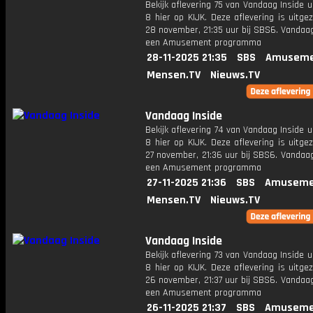
Bekijk aflevering 75 van Vandaag Inside u
8 hier op KIJK. Deze aflevering is uitg
28 november, 21:35 uur bij SBS6. Vandaag
een Amusement programma
28-11-2025 21:35
SBS
Amuseme
Mensen.TV
Nieuws.TV
Vandaag Inside
Bekijk aflevering 74 van Vandaag Inside u
8 hier op KIJK. Deze aflevering is uitg
27 november, 21:36 uur bij SBS6. Vandaag
een Amusement programma
27-11-2025 21:36
SBS
Amuseme
Mensen.TV
Nieuws.TV
Vandaag Inside
Bekijk aflevering 73 van Vandaag Inside u
8 hier op KIJK. Deze aflevering is uitg
26 november, 21:37 uur bij SBS6. Vandaag
een Amusement programma
26-11-2025 21:37
SBS
Amuseme