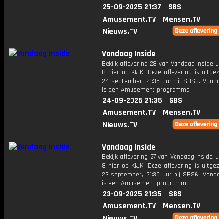
25-09-2025 21:37
SBS
Amusement.TV
Mensen.TV
Nieuws.TV
Vandaag Inside
Bekijk aflevering 28 van Vandaag Inside u
8 hier op KIJK. Deze aflevering is uitg
24 september, 21:35 uur bij SBS6. Vanda
is een Amusement programma
24-09-2025 21:35
SBS
Amusement.TV
Mensen.TV
Nieuws.TV
Vandaag Inside
Bekijk aflevering 27 van Vandaag Inside u
8 hier op KIJK. Deze aflevering is uitg
23 september, 21:35 uur bij SBS6. Vanda
is een Amusement programma
23-09-2025 21:35
SBS
Amusement.TV
Mensen.TV
Nieuws.TV