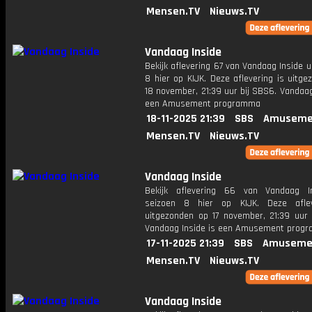
Mensen.TV
Nieuws.TV
Vandaag Inside
Bekijk aflevering 67 van Vandaag Inside u
8 hier op KIJK. Deze aflevering is uitg
18 november, 21:39 uur bij SBS6. Vandaag
een Amusement programma
18-11-2025 21:39
SBS
Amuseme
Mensen.TV
Nieuws.TV
Vandaag Inside
Bekijk aflevering 66 van Vandaag I
seizoen 8 hier op KIJK. Deze aflev
uitgezonden op 17 november, 21:39 uur 
Vandaag Inside is een Amusement prog
17-11-2025 21:39
SBS
Amuseme
Mensen.TV
Nieuws.TV
Vandaag Inside