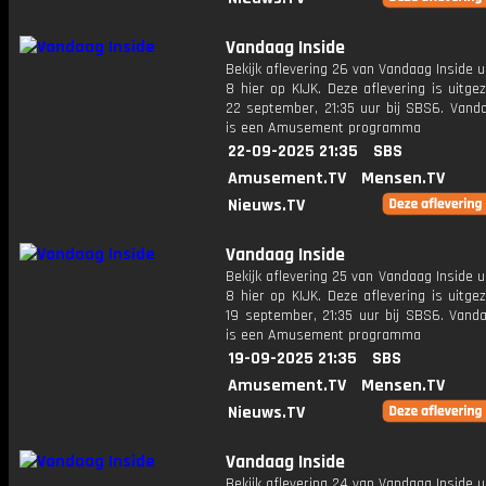
Vandaag Inside
Bekijk aflevering 26 van Vandaag Inside u
8 hier op KIJK. Deze aflevering is uitg
22 september, 21:35 uur bij SBS6. Vanda
is een Amusement programma
22-09-2025 21:35
SBS
Amusement.TV
Mensen.TV
Nieuws.TV
Vandaag Inside
Bekijk aflevering 25 van Vandaag Inside u
8 hier op KIJK. Deze aflevering is uitg
19 september, 21:35 uur bij SBS6. Vanda
is een Amusement programma
19-09-2025 21:35
SBS
Amusement.TV
Mensen.TV
Nieuws.TV
Vandaag Inside
Bekijk aflevering 24 van Vandaag Inside u