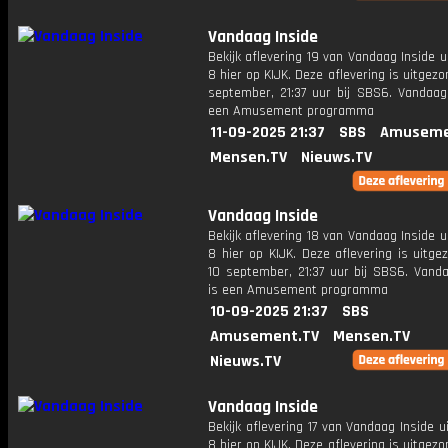
Vandaag Inside
Bekijk aflevering 19 van Vandaag Inside u
8 hier op KIJK. Deze aflevering is uitgezo
september, 21:37 uur bij SBS6. Vandaag 
een Amusement programma
11-09-2025 21:37
SBS
Amuseme
Mensen.TV
Nieuws.TV
Vandaag Inside
Bekijk aflevering 18 van Vandaag Inside u
8 hier op KIJK. Deze aflevering is uitg
10 september, 21:37 uur bij SBS6. Vanda
is een Amusement programma
10-09-2025 21:37
SBS
Amusement.TV
Mensen.TV
Nieuws.TV
Vandaag Inside
Bekijk aflevering 17 van Vandaag Inside u
8 hier op KIJK. Deze aflevering is uitgez