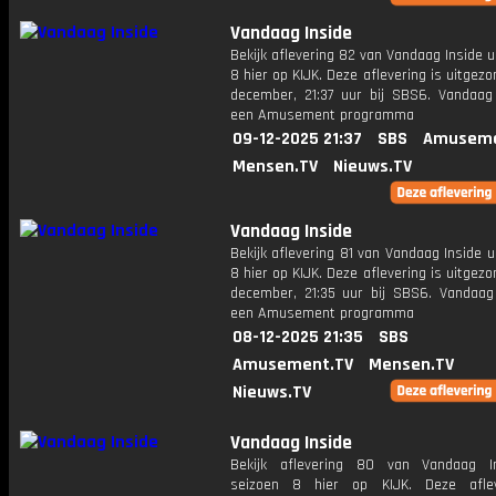
Vandaag Inside
Bekijk aflevering 82 van Vandaag Inside u
8 hier op KIJK. Deze aflevering is uitgez
december, 21:37 uur bij SBS6. Vandaag 
een Amusement programma
09-12-2025 21:37
SBS
Amuseme
Mensen.TV
Nieuws.TV
Vandaag Inside
Bekijk aflevering 81 van Vandaag Inside u
8 hier op KIJK. Deze aflevering is uitgez
december, 21:35 uur bij SBS6. Vandaag 
een Amusement programma
08-12-2025 21:35
SBS
Amusement.TV
Mensen.TV
Nieuws.TV
Vandaag Inside
Bekijk aflevering 80 van Vandaag I
seizoen 8 hier op KIJK. Deze aflev