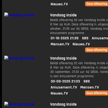
Nieuws.TV
Vandaag Inside
Bekijk aflevering 33 van Vandaag Inside u
8 hier op KIJK. Deze aflevering is uitgez
oktober, 21:35 uur bij SBS6. Vandaag Ins
Amusement programma
01-10-2025 21:35
SBS
Amuseme
Mensen.TV
Nieuws.TV
Vandaag Inside
Bekijk aflevering 32 van Vandaag Inside u
8 hier op KIJK. Deze aflevering is uitg
30 september, 21:33 uur bij SBS6. Vanda
is een Amusement programma
30-09-2025 21:33
SBS
Amusement.TV
Mensen.TV
Nieuws.TV
Vandaag Inside