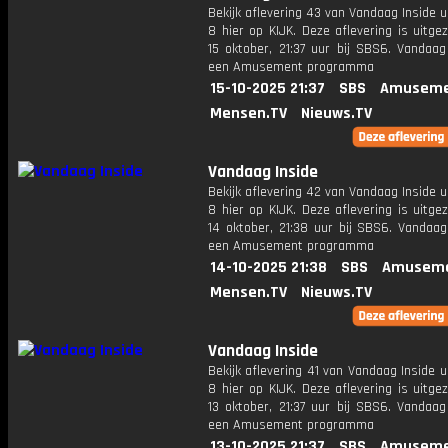
Bekijk aflevering 43 van Vandaag Inside u
8 hier op KIJK. Deze aflevering is uitg
15 oktober, 21:37 uur bij SBS6. Vandaag
een Amusement programma
15-10-2025 21:37
SBS
Amuseme
Mensen.TV
Nieuws.TV
Vandaag Inside
Bekijk aflevering 42 van Vandaag Inside u
8 hier op KIJK. Deze aflevering is uitg
14 oktober, 21:38 uur bij SBS6. Vandaag
een Amusement programma
14-10-2025 21:38
SBS
Amuseme
Mensen.TV
Nieuws.TV
Vandaag Inside
Bekijk aflevering 41 van Vandaag Inside u
8 hier op KIJK. Deze aflevering is uitg
13 oktober, 21:37 uur bij SBS6. Vandaag
een Amusement programma
13-10-2025 21:37
SBS
Amuseme