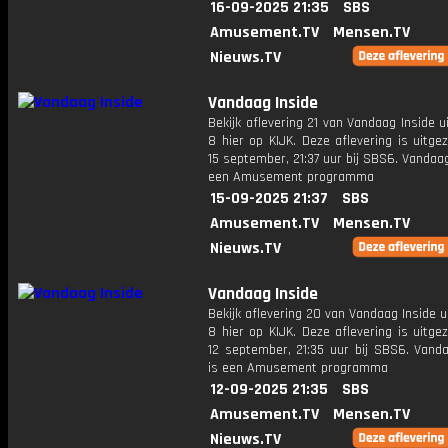
16-09-2025 21:35
SBS
Amusement.TV
Mensen.TV
Nieuws.TV
Vandaag Inside
Bekijk aflevering 21 van Vandaag Inside u
8 hier op KIJK. Deze aflevering is uitg
15 september, 21:37 uur bij SBS6. Vandaag
een Amusement programma
15-09-2025 21:37
SBS
Amusement.TV
Mensen.TV
Nieuws.TV
Vandaag Inside
Bekijk aflevering 20 van Vandaag Inside u
8 hier op KIJK. Deze aflevering is uitg
12 september, 21:35 uur bij SBS6. Vanda
is een Amusement programma
12-09-2025 21:35
SBS
Amusement.TV
Mensen.TV
Nieuws.TV