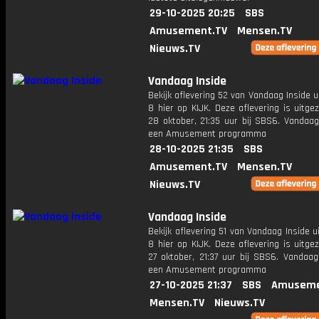
29-10-2025 20:25
SBS
Amusement.TV
Mensen.TV
Nieuws.TV
Vandaag Inside
Bekijk aflevering 52 van Vandaag Inside u
8 hier op KIJK. Deze aflevering is uitg
28 oktober, 21:35 uur bij SBS6. Vandaag
een Amusement programma
28-10-2025 21:35
SBS
Amusement.TV
Mensen.TV
Nieuws.TV
Vandaag Inside
Bekijk aflevering 51 van Vandaag Inside u
8 hier op KIJK. Deze aflevering is uitg
27 oktober, 21:37 uur bij SBS6. Vandaag
een Amusement programma
27-10-2025 21:37
SBS
Amuseme
Mensen.TV
Nieuws.TV