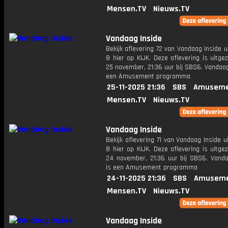
Mensen.TV
Nieuws.TV
Vandaag Inside
Bekijk aflevering 72 van Vandaag Inside u
8 hier op KIJK. Deze aflevering is uitg
25 november, 21:36 uur bij SBS6. Vandaag
een Amusement programma
25-11-2025 21:36
SBS
Amuseme
Mensen.TV
Nieuws.TV
Vandaag Inside
Bekijk aflevering 71 van Vandaag Inside u
8 hier op KIJK. Deze aflevering is uitg
24 november, 21:36 uur bij SBS6. Vanda
is een Amusement programma
24-11-2025 21:36
SBS
Amuseme
Mensen.TV
Nieuws.TV
Vandaag Inside