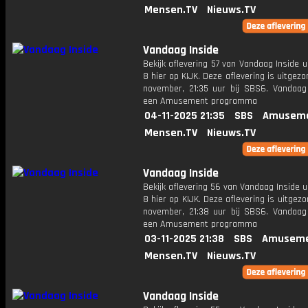
Mensen.TV
Nieuws.TV
Vandaag Inside
Bekijk aflevering 57 van Vandaag Inside u
8 hier op KIJK. Deze aflevering is uitgez
november, 21:35 uur bij SBS6. Vandaag 
een Amusement programma
04-11-2025 21:35
SBS
Amuseme
Mensen.TV
Nieuws.TV
Vandaag Inside
Bekijk aflevering 56 van Vandaag Inside u
8 hier op KIJK. Deze aflevering is uitgez
november, 21:38 uur bij SBS6. Vandaag 
een Amusement programma
03-11-2025 21:38
SBS
Amuseme
Mensen.TV
Nieuws.TV
Vandaag Inside