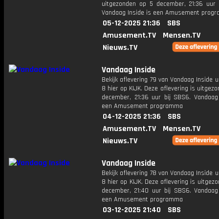
uitgezonden op 5 december, 21:36 uur 
Vandaag Inside is een Amusement prog
05-12-2025 21:36
SBS
Amusement.TV
Mensen.TV
Nieuws.TV
Vandaag Inside
Bekijk aflevering 79 van Vandaag Inside u
8 hier op KIJK. Deze aflevering is uitgez
december, 21:36 uur bij SBS6. Vandaag 
een Amusement programma
04-12-2025 21:36
SBS
Amusement.TV
Mensen.TV
Nieuws.TV
Vandaag Inside
Bekijk aflevering 78 van Vandaag Inside u
8 hier op KIJK. Deze aflevering is uitgez
december, 21:40 uur bij SBS6. Vandaag 
een Amusement programma
03-12-2025 21:40
SBS