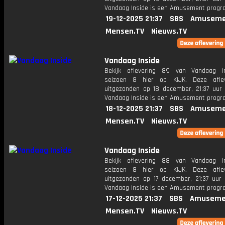
Vandaag Inside is een Amusement prog
19-12-2025 21:37
SBS
Amuseme
Mensen.TV
Nieuws.TV
Vandaag Inside
Bekijk aflevering 89 van Vandaag I
seizoen 8 hier op KIJK. Deze aflev
uitgezonden op 18 december, 21:37 uur 
Vandaag Inside is een Amusement prog
18-12-2025 21:37
SBS
Amuseme
Mensen.TV
Nieuws.TV
Vandaag Inside
Bekijk aflevering 88 van Vandaag I
seizoen 8 hier op KIJK. Deze aflev
uitgezonden op 17 december, 21:37 uur 
Vandaag Inside is een Amusement prog
17-12-2025 21:37
SBS
Amuseme
Mensen.TV
Nieuws.TV