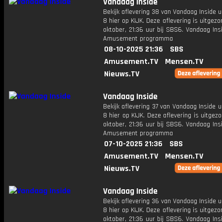
Vandaag Inside
Bekijk aflevering 38 van Vandaag Inside u
8 hier op KIJK. Deze aflevering is uitgez
oktober, 21:36 uur bij SBS6. Vandaag Ins
Amusement programma
08-10-2025 21:36
SBS
Amusement.TV
Mensen.TV
Nieuws.TV
Vandaag Inside
Bekijk aflevering 37 van Vandaag Inside u
8 hier op KIJK. Deze aflevering is uitgez
oktober, 21:36 uur bij SBS6. Vandaag Ins
Amusement programma
07-10-2025 21:36
SBS
Amusement.TV
Mensen.TV
Nieuws.TV
Vandaag Inside
Bekijk aflevering 36 van Vandaag Inside u
8 hier op KIJK. Deze aflevering is uitgez
oktober, 21:36 uur bij SBS6. Vandaag Ins