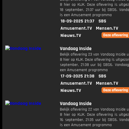
8 hier op KIJK. Deze aflevering is uitg
18 september, 21:37 uur bij SBS6. Vanda
is een Amusement programma
18-09-2025 21:37
SBS
Amusement.TV
Mensen.TV
Nieuws.TV
Vandaag Inside
Bekijk aflevering 23 van Vandaag Inside u
8 hier op KIJK. Deze aflevering is uitgezo
september, 21:38 uur bij SBS6. Vandaag 
een Amusement programma
17-09-2025 21:38
SBS
Amusement.TV
Mensen.TV
Nieuws.TV
Vandaag Inside
Bekijk aflevering 22 van Vandaag Inside u
8 hier op KIJK. Deze aflevering is uitg
16 september, 21:35 uur bij SBS6. Vanda
is een Amusement programma