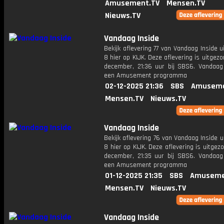
Amusement.TV
Mensen.TV
Nieuws.TV
Vandaag Inside
Bekijk aflevering 77 van Vandaag Inside u
8 hier op KIJK. Deze aflevering is uitgez
december, 21:36 uur bij SBS6. Vandaag 
een Amusement programma
02-12-2025 21:36
SBS
Amuseme
Mensen.TV
Nieuws.TV
Vandaag Inside
Bekijk aflevering 76 van Vandaag Inside u
8 hier op KIJK. Deze aflevering is uitgez
december, 21:35 uur bij SBS6. Vandaag 
een Amusement programma
01-12-2025 21:35
SBS
Amuseme
Mensen.TV
Nieuws.TV
Vandaag Inside