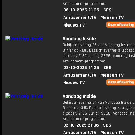
Amusement programma
06-10-2025 21:36
SBS
Amusement.TV
Mensen.TV
Nieuws.TV
Vandaag Inside
Bekijk aflevering 35 van Vandaag Inside u
8 hier op KIJK. Deze aflevering is uitgez
oktober, 21:35 uur bij SBS6. Vandaag Ins
Amusement programma
03-10-2025 21:35
SBS
Amusement.TV
Mensen.TV
Nieuws.TV
Vandaag Inside
Bekijk aflevering 34 van Vandaag Inside u
8 hier op KIJK. Deze aflevering is uitgez
oktober, 21:36 uur bij SBS6. Vandaag Ins
Amusement programma
02-10-2025 21:36
SBS
Amusement.TV
Mensen.TV