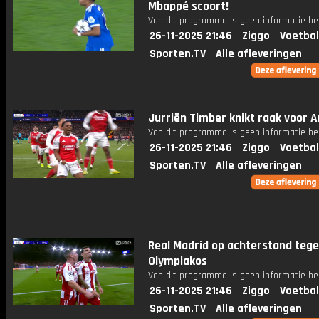
Mbappé scoort!
Van dit programma is geen informatie be
26-11-2025 21:46
Ziggo
Voetbal
Sporten.TV
Alle afleveringen
Jurriën Timber knikt raak voor A
Van dit programma is geen informatie be
26-11-2025 21:46
Ziggo
Voetbal
Sporten.TV
Alle afleveringen
Real Madrid op achterstand teg
Olympiakos
Van dit programma is geen informatie be
26-11-2025 21:46
Ziggo
Voetbal
Sporten.TV
Alle afleveringen