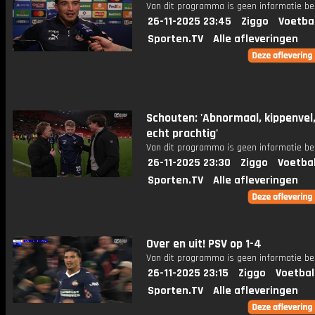
Van dit programma is geen informatie be
26-11-2025 23:45
Ziggo
Voetba
Sporten.TV
Alle afleveringen
Schouten: 'Abnormaal, kippenvel, 
echt prachtig'
Van dit programma is geen informatie be
26-11-2025 23:30
Ziggo
Voetba
Sporten.TV
Alle afleveringen
Over en uit! PSV op 1-4
Van dit programma is geen informatie be
26-11-2025 23:15
Ziggo
Voetbal
Sporten.TV
Alle afleveringen