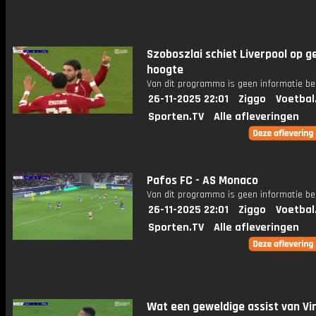
Szoboszlai schiet Liverpool op ge
hoogte
Van dit programma is geen informatie be
26-11-2025 22:01
Ziggo
Voetbal
Sporten.TV
Alle afleveringen
Pafos FC - AS Monaco
Van dit programma is geen informatie be
26-11-2025 22:01
Ziggo
Voetbal
Sporten.TV
Alle afleveringen
Wat een geweldige assist van Vin