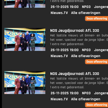
1 extra met gebarentaal.
26-11-2025 19:00
NPO3
Jongere
Nieuws.TV
Alle afleveringen
NOS Jeugdjournaal: Afl. 330
Het laatste nieuws uit binnen- en buit
het weer, speciaal voor de jonge kijker.
1 extra met gebarentaal.
26-11-2025 19:00
NPO3
Jongere
Nieuws.TV
Alle afleveringen
NOS Jeugdjournaal: Afl. 330
Het laatste nieuws uit binnen- en buit
het weer, speciaal voor de jonge kijker.
1 extra met gebarentaal.
26-11-2025 19:00
NPO3
Jongere
Nieuws.TV
Alle afleveringen