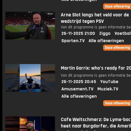
Arne Slot langs het veld voor de
wedstrijd tegen PSV
Van dit programma is geen informatie be
26-11-2025 21:00
Ziggo
Voetbal
Sporten.TV
Alle afleveringen
Martin Garrix: who’s ready for 
Van dit programma is geen informatie be
26-11-2025 20:45
YouTube
Amusement.TV
Muziek.TV
Alle afleveringen
Cafe Weltschmerz: De Lyme-bac
heet naar Burgdorfer, die Amer