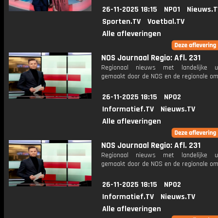
26-11-2025 18:15
NPO1
Nieuws.T
Sporten.TV
Voetbal.TV
Alle afleveringen
NOS Journaal Regio: Afl. 231
Regionaal nieuws met landelijke uit
gemaakt door de NOS en de regionale om
26-11-2025 18:15
NPO2
Informatief.TV
Nieuws.TV
Alle afleveringen
NOS Journaal Regio: Afl. 231
Regionaal nieuws met landelijke uit
gemaakt door de NOS en de regionale om
26-11-2025 18:15
NPO2
Informatief.TV
Nieuws.TV
Alle afleveringen