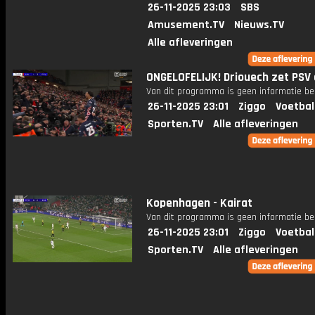
26-11-2025 23:03
SBS
Amusement.TV
Nieuws.TV
Alle afleveringen
ONGELOFELIJK! Driouech zet PSV 
Van dit programma is geen informatie be
26-11-2025 23:01
Ziggo
Voetbal
Sporten.TV
Alle afleveringen
Kopenhagen - Kairat
Van dit programma is geen informatie be
26-11-2025 23:01
Ziggo
Voetbal
Sporten.TV
Alle afleveringen