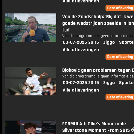
Alle afleveringen
Van de Zandschulp: 'Blij dat ik w
goede wedstrijden speelde in la
tijd'
Van dit programma is geen informatie be
03-07-2025 20:15
Ziggo
Sporte
Alle afleveringen
Djokovic geen problemen tegen 
Van dit programma is geen informatie be
03-07-2025 20:15
Ziggo
Sporte
Alle afleveringen
FORMULA 1: Ollie's Memorable
Silverstone Moment From 2015 