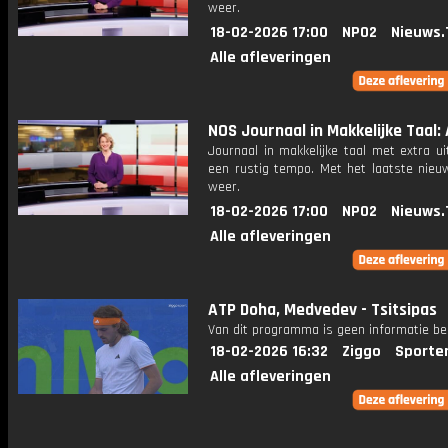
weer.
18-02-2026 17:00
NPO2
Nieuws.
Alle afleveringen
NOS Journaal in Makkelijke Taal: 
Journaal in makkelijke taal met extra ui
een rustig tempo. Met het laatste nieu
weer.
18-02-2026 17:00
NPO2
Nieuws.
Alle afleveringen
ATP Doha, Medvedev - Tsitsipas
Van dit programma is geen informatie be
18-02-2026 16:32
Ziggo
Sporte
Alle afleveringen