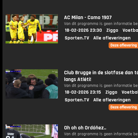
AC Milan - Como 1907
Van dit programma is geen informatie be
18-02-2026 23:30
Ziggo
Voetba
Sporten.TV
Alle afleveringen
Club Brugge in de slotfase dan t
langs Atléti!
Van dit programma is geen informatie be
18-02-2026 23:15
Ziggo
Voetba
Sporten.TV
Alle afleveringen
Oh oh oh Ordóñez..
Van dit programma is geen informatie be