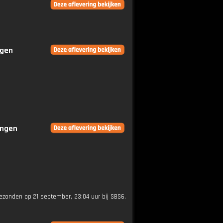
ngen
ingen
gezonden op 21 september, 23:04 uur bij SBS6.