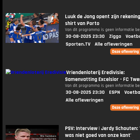
Luuk de Jong opent zijn rekening
shirt van Porto
Van dit programma is geen informatie be
30-08-2025 23:30
Ziggo
Voetba
Sporten.TV
Alle afleveringen
Vriendenloterij Eredivisie:
Samenvatting Excelsior - FC Twe
Van dit programma is geen informatie be
30-08-2025 23:30
ESPN
Voetba
Alle afleveringen
PSV: Interview | Jerdy Schouten: 
was niet goed van onze kant'