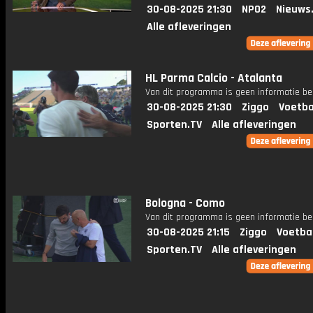
30-08-2025 21:30
NPO2
Nieuws
Alle afleveringen
HL Parma Calcio - Atalanta
Van dit programma is geen informatie be
30-08-2025 21:30
Ziggo
Voetba
Sporten.TV
Alle afleveringen
Bologna - Como
Van dit programma is geen informatie be
30-08-2025 21:15
Ziggo
Voetba
Sporten.TV
Alle afleveringen