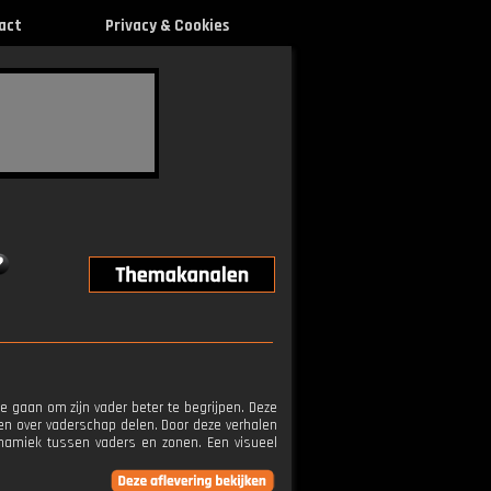
act
Privacy & Cookies
e gaan om zijn vader beter te begrijpen. Deze
en over vaderschap delen. Door deze verhalen
ynamiek tussen vaders en zonen. Een visueel