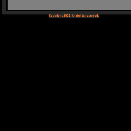
Copyright 2026. All rights reserved.