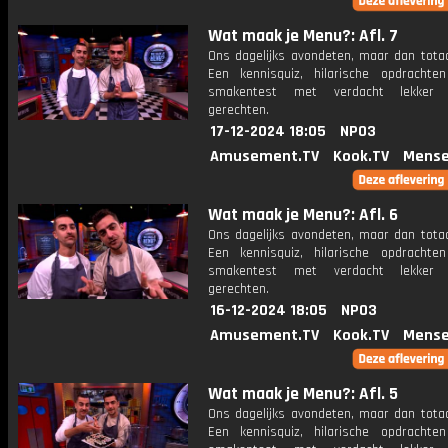
Wat maak je Menu?: Afl. 7
Ons dagelijks avondeten, maar dan totaa
Een kennisquiz, hilarische opdracht
smakentest met verdacht lekker u
gerechten.
17-12-2024 18:05
NPO3
Amusement.TV
Kook.TV
Mense
Wat maak je Menu?: Afl. 6
Ons dagelijks avondeten, maar dan totaa
Een kennisquiz, hilarische opdracht
smakentest met verdacht lekker u
gerechten.
16-12-2024 18:05
NPO3
Amusement.TV
Kook.TV
Mense
Wat maak je Menu?: Afl. 5
Ons dagelijks avondeten, maar dan totaa
Een kennisquiz, hilarische opdracht