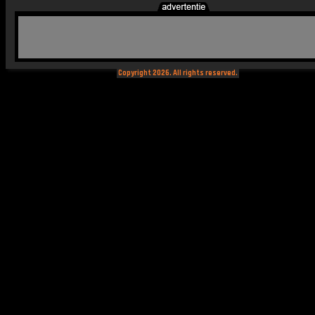
Copyright 2026. All rights reserved.