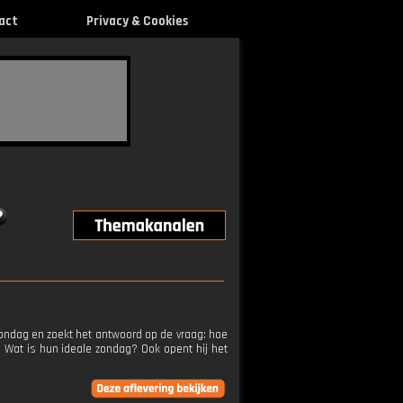
act
Privacy & Cookies
 zondag en zoekt het antwoord op de vraag: hoe
 Wat is hun ideale zondag? Ook opent hij het