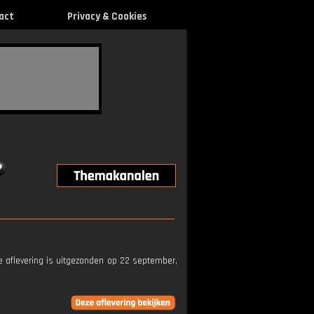
act
Privacy & Cookies
ze aflevering is uitgezonden op 22 september,