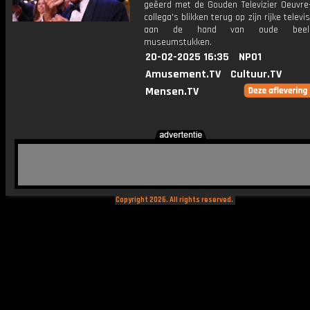
geëerd met de Gouden Televizier Oeuvre-
collega's blikken terug op zijn rijke televi
aan de hand van oude beel
museumstukken.
20-02-2025 16:35
NPO1
Amusement.TV
Cultuur.TV
Mensen.TV
Copyright 2026. All rights reserved.