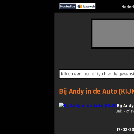
Neder
Bij Andy in de Auto (KIJK
Bij Andy
Bekijk afle
17-02-20