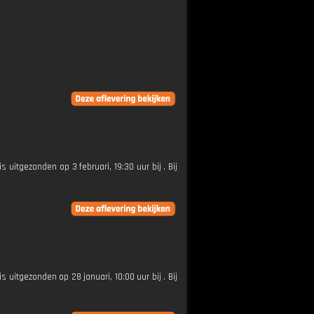
is uitgezonden op 3 februari, 19:30 uur bij . Bij
is uitgezonden op 28 januari, 10:00 uur bij . Bij