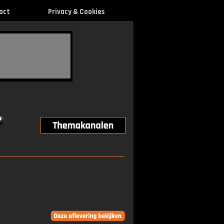
act
Privacy & Cookies