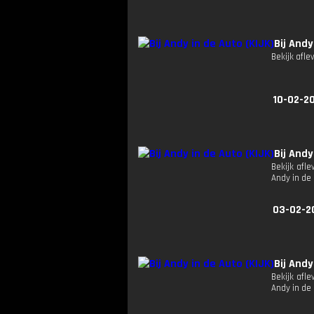
Bij Andy
Bekijk afle
10-02-2
Bij Andy
Bekijk afle
Andy in de
03-02-2
Bij Andy
Bekijk afle
Andy in de