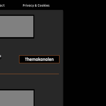
act
Privacy & Cookies